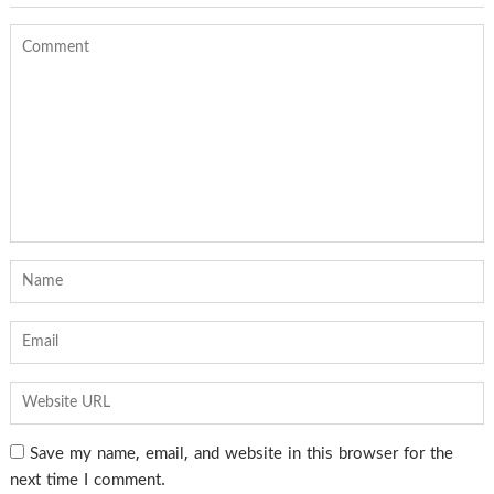
Save my name, email, and website in this browser for the
next time I comment.