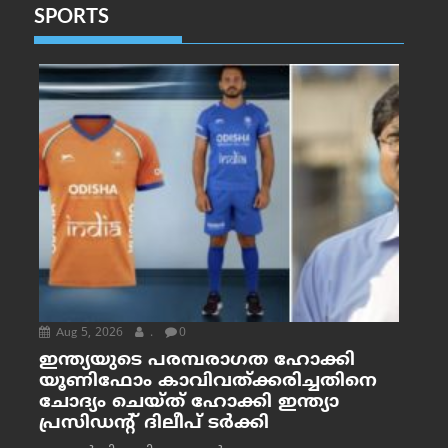
SPORTS
Aug 5, 2026
.
0
ഇന്ത്യയുടെ പരമ്പരാഗത ഹോക്കി
യൂണിഫോം കാവിവത്ക്കരിച്ചതിനെ
ചോദ്യം ചെയ്ത് ഹോക്കി ഇന്ത്യാ
പ്രസിഡന്റ് ദിലീപ് ടര്‍ക്കി