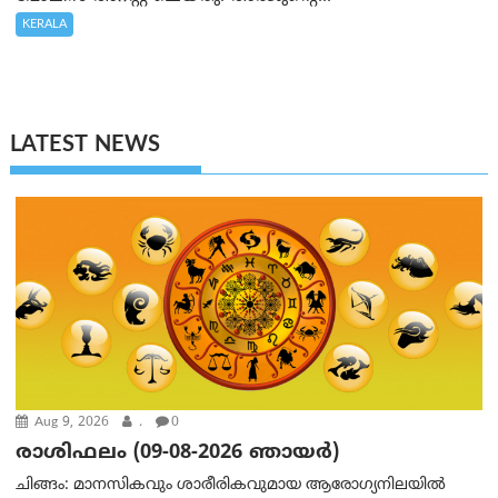
KERALA
LATEST NEWS
Aug 9, 2026
.
0
രാശിഫലം (09-08-2026 ഞായര്‍)
ചിങ്ങം: മാനസികവും ശാരീരികവുമായ ആരോഗ്യനിലയിൽ