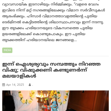
വ്യാവസായിക ഇടനാഴിയും നിർമ്മിക്കും. “വളരെ വേഗം
ഇവിടെ നിന്ന് മറ്റ് നഗരങ്ങളിലേക്കും വിമാന സർവീസുകൾ
ആരംഭിക്കും. ഹിസാർ വിമാനത്താവളത്തിന്റെ പുതിയ
ടെർമിനൽ കെട്ടിടത്തിന്റെ ശിലാസ്ഥാപനവും ഇന്ന് നടന്നു.
ഈ തുടക്കം ഹരിയാനയുടെ വികസനത്തെ പുതിയ
ഉയരങ്ങളിലേക്ക് കൊണ്ടുപോകും. ഈ പുതിയ
തുടക്കത്തിന് ഹരിയാനയിലെ ജനങ്ങളെ…
INDIA
ഇന്ന് ഐശ്വര്യവും സമ്പത്തും നിറഞ്ഞ
വിഷു; വിഷുക്കണി കണ്ടുണര്‍ന്ന്
മലയാളികള്‍
Apr 14, 2025
.