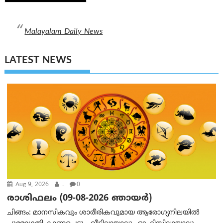
navigation
Malayalam Daily News
LATEST NEWS
Aug 9, 2026
.
0
രാശിഫലം (09-08-2026 ഞായര്‍)
ചിങ്ങം: മാനസികവും ശാരീരികവുമായ ആരോഗ്യനിലയിൽ