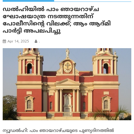
ഡല്‍ഹിയില്‍ പാം ഞായറാഴ്ച
ഘോഷയാത്ര നടത്തുന്നതിന്
പോലീസിന്റെ വിലക്ക്; ആം ആദ്മി
പാര്‍ട്ടി അപലപിച്ചു
Apr 14, 2025
.
ന്യൂഡൽഹി: പാം ഞായറാഴ്ചയുടെ പുണ്യദിനത്തിൽ