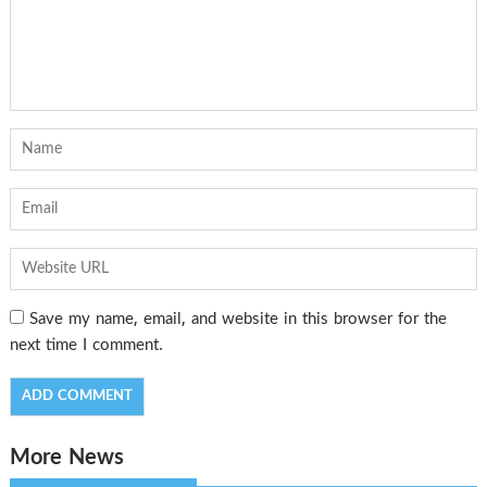
Save my name, email, and website in this browser for the
next time I comment.
More News