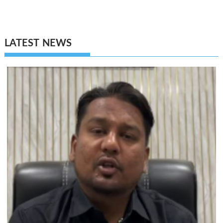
LATEST NEWS