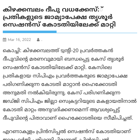
കിഴക്കമ്പലം ദീപു വധക്കേസ്:്
പ്രതികളുടെ ജാമ്യാപേക്ഷ തൃശൂര്‍
സെഷന്‍സ് കോടതിയിലേക്ക് മാറ്റി
Mar 16, 2022
.
കൊച്ചി: കിഴക്കമ്പലത്ത് ട്വന്റി-20 പ്രവര്‍ത്തകന്‍
ദീപുവിന്റെ മരണവുമായി ബന്ധപ്പെട്ട കേസ് തൃശൂര്‍
സെഷന്‍സ് കോടതിയിലേക്ക് മാറ്റി. കേസിലെ
പ്രതികളായ സിപിഎം പ്രവര്‍ത്തകരുടെ ജാമ്യാപേക്ഷ
പരിഗണിക്കുന്ന കോടതി മാറ്റാന്‍ ഹൈക്കോടതി
അനുമതി നല്‍കിയിരുന്നു. കേസ് പരിഗണിക്കുന്ന
ജഡ്ജി സിപിഎം ജില്ലാ സെക്രട്ടറിയുടെ മകളായതിനാല്‍
കോടതി മാറ്റം അനുവദിക്കണമെന്ന് ആവശ്യപ്പെട്ട്
ദീപുവിന്റെ പിതാവാണ് ഹൈക്കോടതിയെ സീമിപിച്ചത്.
എറണാകുളം പ്രിന്‍സിപ്പല്‍ സെഷന്‍സ് കോടതിയാണ്