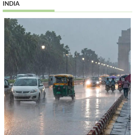
INDIA