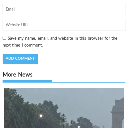
Save my name, email, and website in this browser for the
next time I comment.
More News