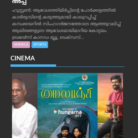
അപ്പ്
ഹൂസ്റ്റണ്‍: ആവേശത്തിമിര്‍പ്പിന്റെ പോര്‍ക്കളത്തില്‍
കാരിരുമ്പിന്റെ കരുത്തുമായി കാലുറപ്പിച്ച്
കമ്പക്കയറില്‍ സിംഹഗര്‍ജനത്തോടെ ആഞ്ഞുവലിച്ച്
ആയിരങ്ങളുടെ ആവേശമായിമാറിയ കോട്ടയം
ബ്രദേഴ്‌സ് കാനഡ ബ്ലൂ, ടെക്‌സസ്...
AMERICA
SPORTS
CINEMA