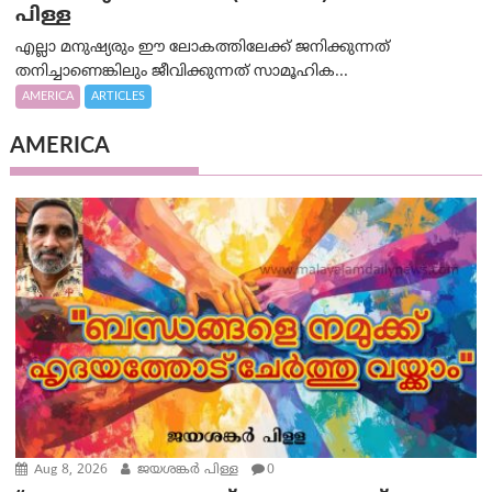
പിള്ള
എല്ലാ മനുഷ്യരും ഈ ലോകത്തിലേക്ക് ജനിക്കുന്നത്
തനിച്ചാണെങ്കിലും ജീവിക്കുന്നത് സാമൂഹിക...
AMERICA
ARTICLES
AMERICA
Aug 8, 2026
ജയശങ്കര്‍ പിള്ള
0