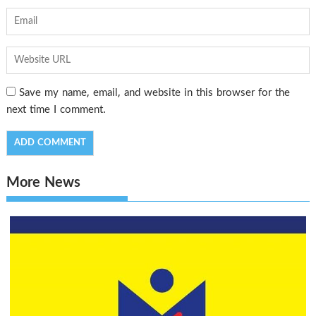
Save my name, email, and website in this browser for the
next time I comment.
More News