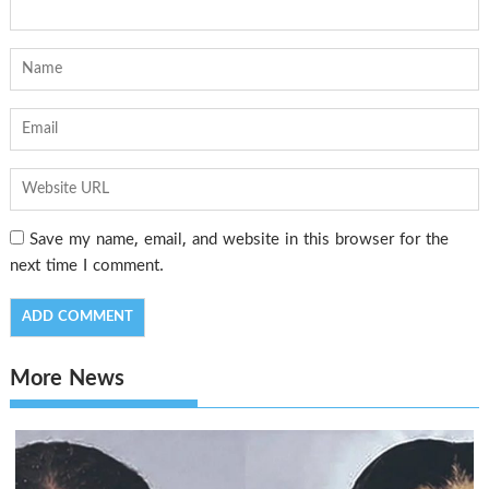
Save my name, email, and website in this browser for the
next time I comment.
More News