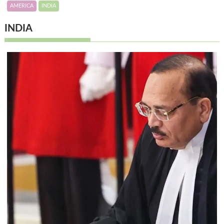
AMERICA
INDIA
INDIA