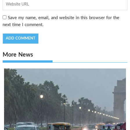
Save my name, email, and website in this browser for the
next time I comment.
More News