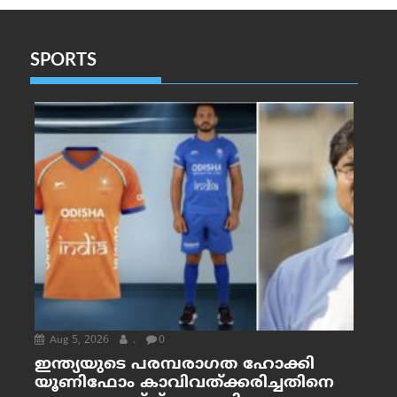
SPORTS
Aug 5, 2026
.
0
ഇന്ത്യയുടെ പരമ്പരാഗത ഹോക്കി
യൂണിഫോം കാവിവത്ക്കരിച്ചതിനെ