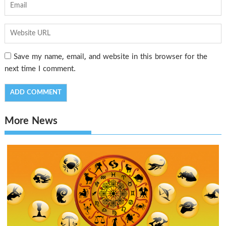
Save my name, email, and website in this browser for the
next time I comment.
More News