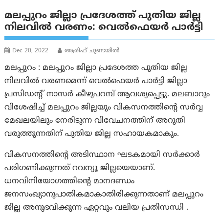
മലപ്പുറം ജില്ലാ പ്രദേശത്ത് പുതിയ ജില്ല
നിലവിൽ വരണം: വെൽഫെയർ പാർട്ടി
Dec 20, 2022
ആരിഫ് ചുണ്ടയിൽ
മലപ്പുറം : മലപ്പുറം ജില്ലാ പ്രദേശത്ത പുതിയ ജില്ല
നിലവിൽ വരണമെന്ന് വെൽഫെയർ പാർട്ടി ജില്ലാ
പ്രസിഡന്റ് നാസർ കീഴുപറമ്പ് ആവശ്യപ്പെട്ടു. മലബാറും
വിശേഷിച്ച് മലപ്പുറം ജില്ലയും വികസനത്തിന്റെ സർവ്വ
മേഖലയിലും നേരിടുന്ന വിവേചനത്തിന് അറുതി
വരുത്തുന്നതിന് പുതിയ ജില്ല സഹായകമാകും.
വികസനത്തിന്റെ അടിസ്ഥാന ഘടകമായി സർക്കാർ
പരിഗണിക്കുന്നത് റവന്യൂ ജില്ലയെയാണ്.
ധനവിനിയോഗത്തിന്റെ മാനദണ്ഡം
ജനസംഖ്യാനുപാതികമാകാതിരിക്കുന്നതാണ് മലപ്പുറം
ജില്ല അനുഭവിക്കുന്ന ഏറ്റവും വലിയ പ്രതിസന്ധി .