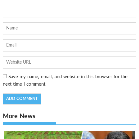
Save my name, email, and website in this browser for the
next time I comment.
More News