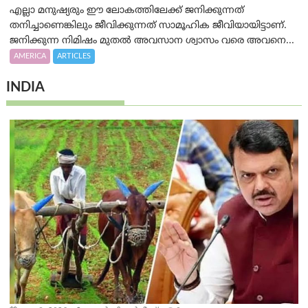
എല്ലാ മനുഷ്യരും ഈ ലോകത്തിലേക്ക് ജനിക്കുന്നത്
തനിച്ചാണെങ്കിലും ജീവിക്കുന്നത് സാമൂഹിക ജീവിയായിട്ടാണ്.
ജനിക്കുന്ന നിമിഷം മുതൽ അവസാന ശ്വാസം വരെ അവനെ...
AMERICA
ARTICLES
INDIA