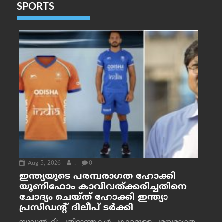
SPORTS
Aug 5, 2026
.
0
ഇന്ത്യയുടെ പരമ്പരാഗത ഹോക്കി
യൂണിഫോം കാവിവത്ക്കരിച്ചതിനെ
ചോദ്യം ചെയ്ത് ഹോക്കി ഇന്ത്യാ
പ്രസിഡന്റ് ദിലീപ് ടര്‍ക്കി