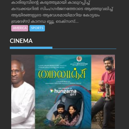
കാരിരുമ്പിന്റെ കരുത്തുമായി കാലുറപ്പിച്ച്
കമ്പക്കയറില്‍ സിംഹഗര്‍ജനത്തോടെ ആഞ്ഞുവലിച്ച്
ആയിരങ്ങളുടെ ആവേശമായിമാറിയ കോട്ടയം
ബ്രദേഴ്‌സ് കാനഡ ബ്ലൂ, ടെക്‌സസ്...
AMERICA
SPORTS
CINEMA