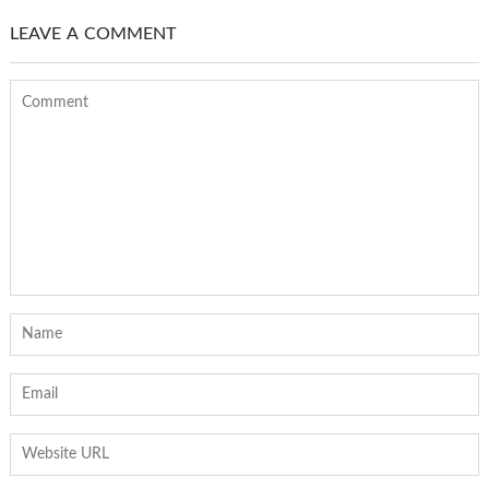
LEAVE A COMMENT