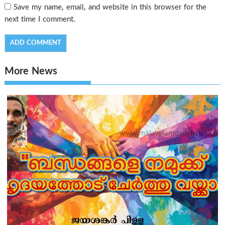
Save my name, email, and website in this browser for the
next time I comment.
More News