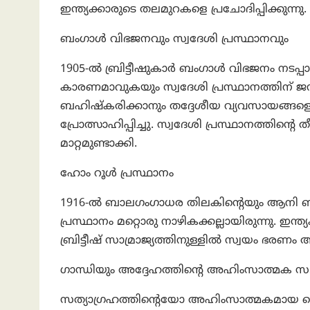
ഇന്ത്യക്കാരുടെ തലമുറകളെ പ്രചോദിപ്പിക്കുന്നു.
ബംഗാൾ വിഭജനവും സ്വദേശി പ്രസ്ഥാനവും
1905-ൽ ബ്രിട്ടീഷുകാർ ബംഗാൾ വിഭജനം നടപ്പാ
കാരണമാവുകയും സ്വദേശി പ്രസ്ഥാനത്തിന് ജന്
ബഹിഷ്കരിക്കാനും തദ്ദേശീയ വ്യവസായങ്ങളെ പ്
പ്രോത്സാഹിപ്പിച്ചു. സ്വദേശി പ്രസ്ഥാനത്തിന്റ
മാറ്റമുണ്ടാക്കി.
ഹോം റൂൾ പ്രസ്ഥാനം
1916-ൽ ബാലഗംഗാധര തിലകിന്റെയും ആനി ബസ
പ്രസ്ഥാനം മറ്റൊരു നാഴികക്കല്ലായിരുന്നു. ഇന്ത
ബ്രിട്ടീഷ് സാമ്രാജ്യത്തിനുള്ളിൽ സ്വയം ഭരണം അ
ഗാന്ധിയും അദ്ദേഹത്തിന്റെ അഹിംസാത്മക 
സത്യാഗ്രഹത്തിന്റെയോ അഹിംസാത്മകമായ ചെറ