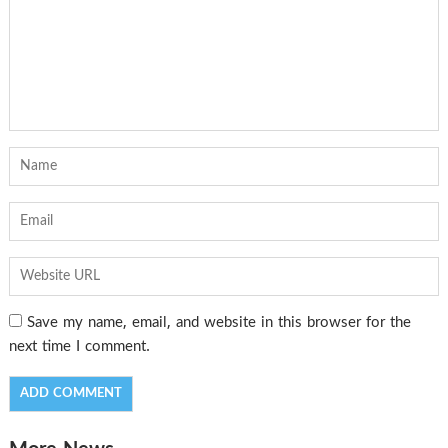
Save my name, email, and website in this browser for the
next time I comment.