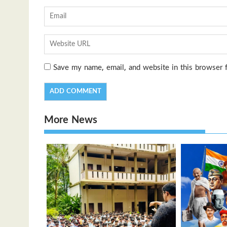
Save my name, email, and website in this browser 
More News