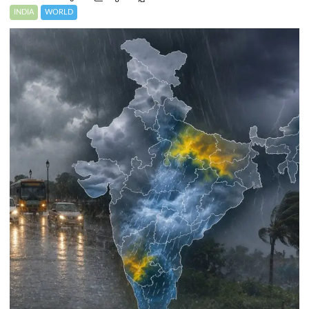
INDIA
WORLD