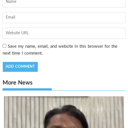
Save my name, email, and website in this browser for the
next time I comment.
More News