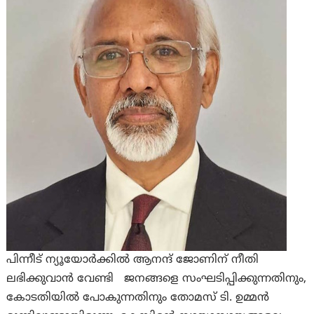
പിന്നീട്‌ ന്യൂയോര്‍ക്കില്‍ ആനന്ദ്‌ ജോണിന്‌ നീതി
ലഭിക്കുവാന്‍ വേണ്ടി ജനങ്ങളെ സംഘടിപ്പിക്കുന്നതിനും,
കോടതിയില്‍ പോകുന്നതിനും തോമസ്‌ ടി. ഉമ്മന്‍