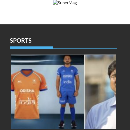
SPORTS