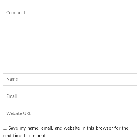
Save my name, email, and website in this browser for the
next time I comment.