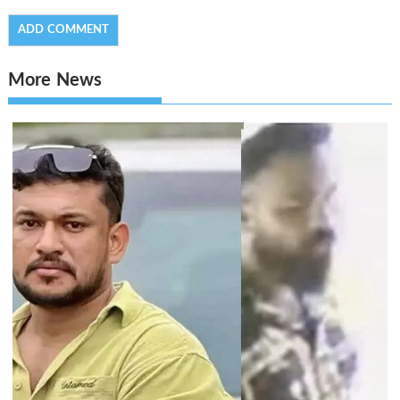
More News