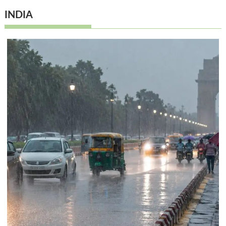
INDIA