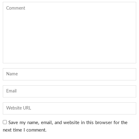
Save my name, email, and website in this browser for the
next time I comment.