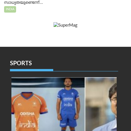
സാധ്യതയുണ്ടെന്ന്...
INDIA
SPORTS