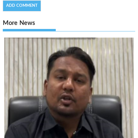
More News