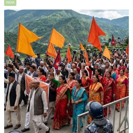
INDIA