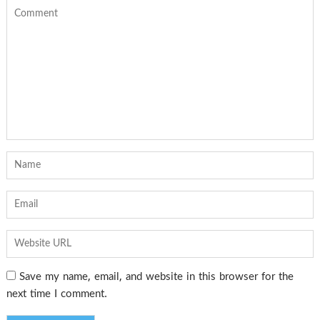
Save my name, email, and website in this browser for the
next time I comment.