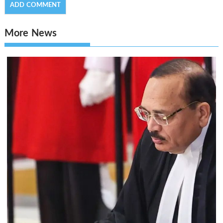
More News