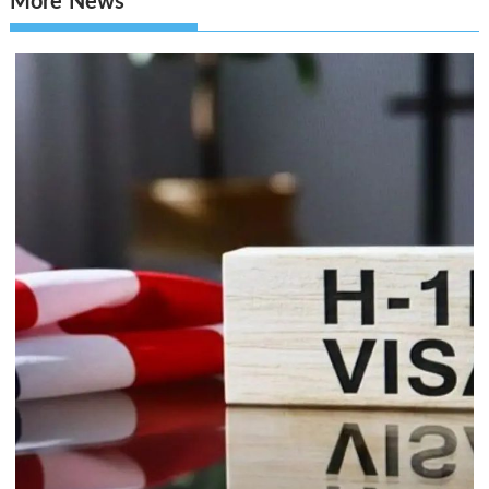
More News