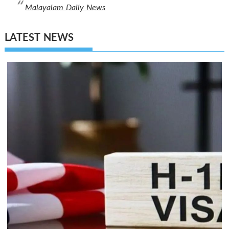
Malayalam Daily News
LATEST NEWS