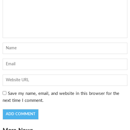
Save my name, email, and website in this browser for the
next time I comment.