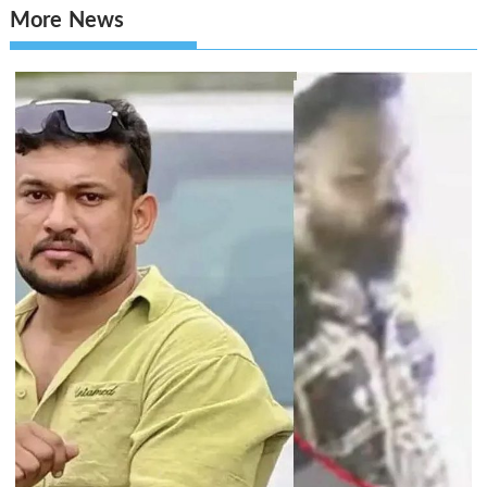
More News