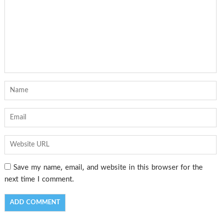
Save my name, email, and website in this browser for the
next time I comment.