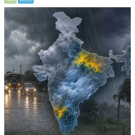
INDIA
WORLD