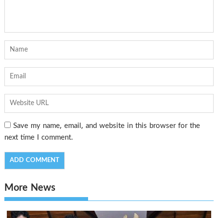
Save my name, email, and website in this browser for the
next time I comment.
More News