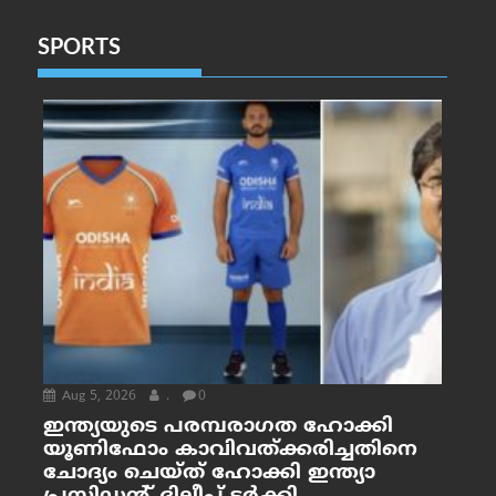
SPORTS
Aug 5, 2026
.
0
ഇന്ത്യയുടെ പരമ്പരാഗത ഹോക്കി
യൂണിഫോം കാവിവത്ക്കരിച്ചതിനെ
ചോദ്യം ചെയ്ത് ഹോക്കി ഇന്ത്യാ