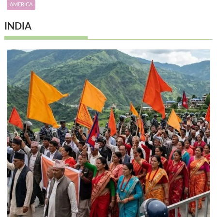
AMERICA
INDIA