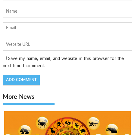
Save my name, email, and website in this browser for the
next time I comment.
More News