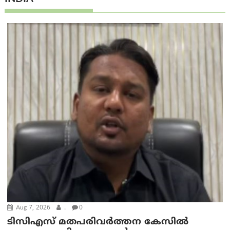
Aug 7, 2026
.
0
ടിസിഎസ് മതപരിവർത്തന കേസിൽ