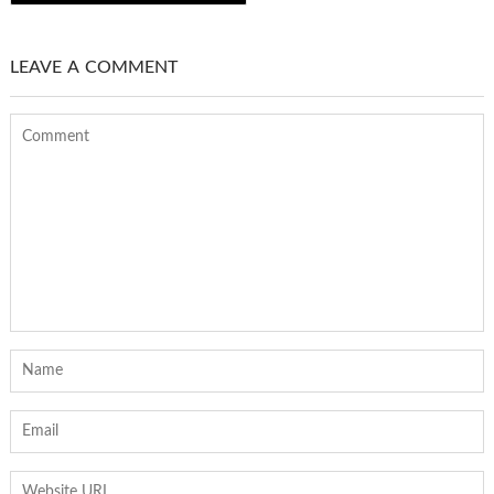
LEAVE A COMMENT