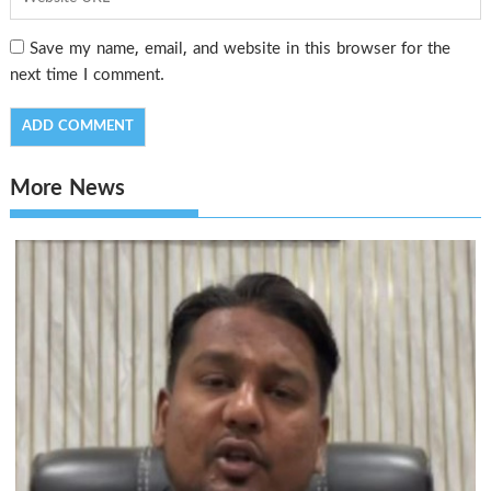
Save my name, email, and website in this browser for the
next time I comment.
More News