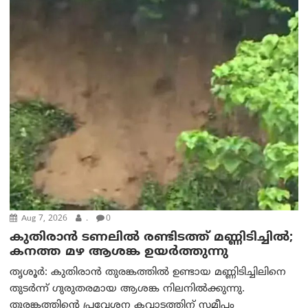
Aug 7, 2026
.
0
കുതിരാൻ ടണലിൽ രണ്ടിടത്ത് മണ്ണിടിച്ചിൽ;
കനത്ത മഴ ആശങ്ക ഉയർത്തുന്നു
തൃശൂർ: കുതിരാൻ തുരങ്കത്തിൽ ഉണ്ടായ മണ്ണിടിച്ചിലിനെ
തുടർന്ന് ഗുരുതരമായ ആശങ്ക നിലനിൽക്കുന്നു.
തുരങ്കത്തിന്റെ പ്രവേശന കവാടത്തിന് സമീപം