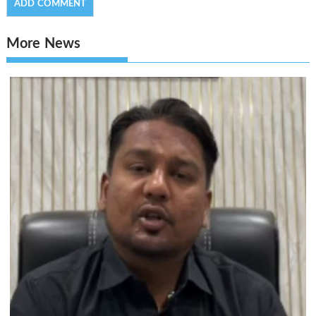
More News