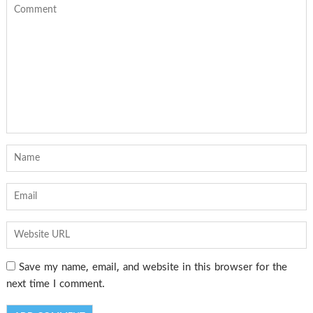
Save my name, email, and website in this browser for the
next time I comment.