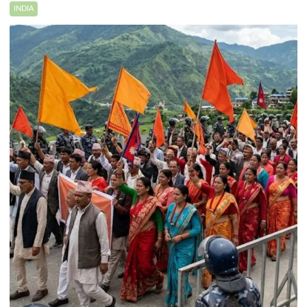
INDIA