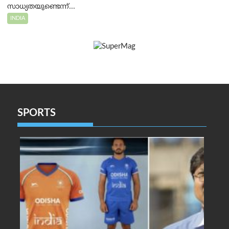
സാധ്യതയുണ്ടെന്ന്...
INDIA
SPORTS