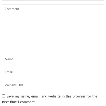
Save my name, email, and website in this browser for the
next time I comment.