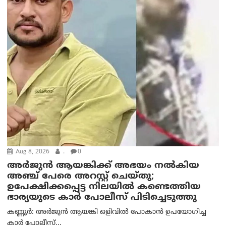
Aug 8, 2026
.
0
അര്‍ജുന്‍ ആയങ്കിക്ക് അഭയം നല്‍കിയ
അഞ്ച് പേരെ അറസ്റ്റ് ചെയ്തു;
ഉപേക്ഷിക്കപ്പെട്ട നിലയില്‍ കണ്ടെത്തിയ
ഭാര്യയുടെ കാര്‍ പോലീസ് പിടിച്ചെടുത്തു
കണ്ണൂർ: അർജുൻ ആയങ്കി ഒളിവിൽ പോകാൻ ഉപയോഗിച്ച
കാർ പോലീസ്...