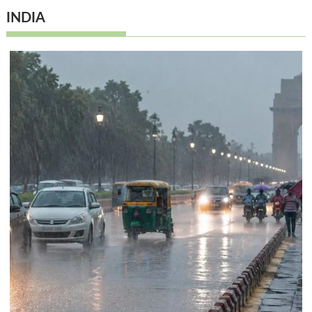
INDIA