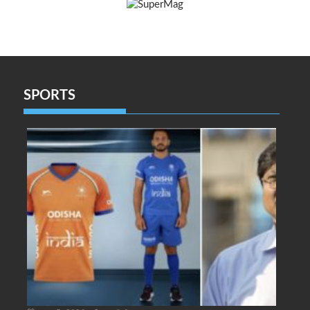
SPORTS