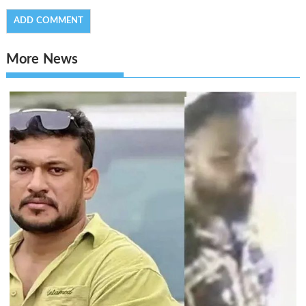
More News