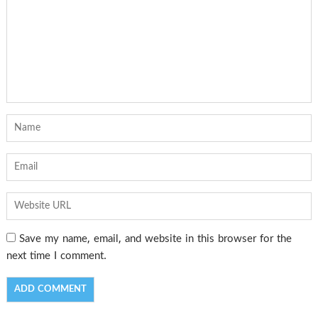
Save my name, email, and website in this browser for the
next time I comment.