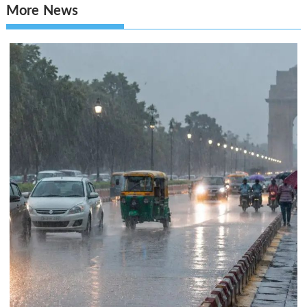
More News