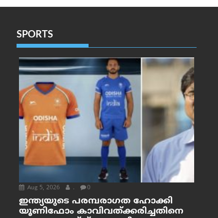
SPORTS
Aug 5, 2026
.
0
ഇന്ത്യയുടെ പരമ്പരാഗത ഹോക്കി
യൂണിഫോം കാവിവത്ക്കരിച്ചതിനെ