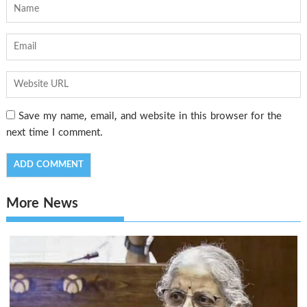
Save my name, email, and website in this browser for the
next time I comment.
More News