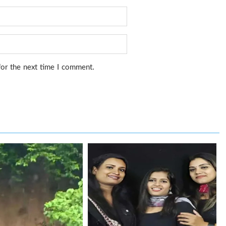
for the next time I comment.