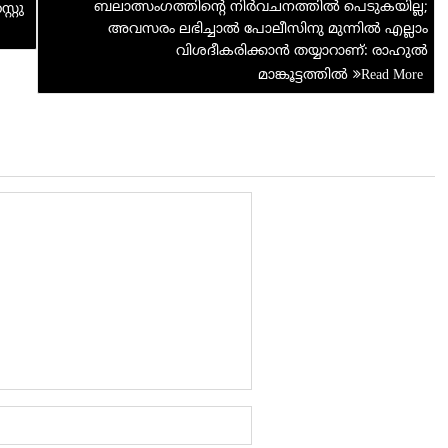
ബലാത്സംഗത്തിന്റെ നിർവചനത്തിൽ പെടുകയില്ല;
റ്റു
അവസരം ലഭിച്ചാല്‍ പോലീസിനു മുന്നില്‍ എല്ലാം
വിശദീകരിക്കാന്‍ തയ്യാറാണ്: രാഹുല്‍
മാങ്കൂട്ടത്തില്‍