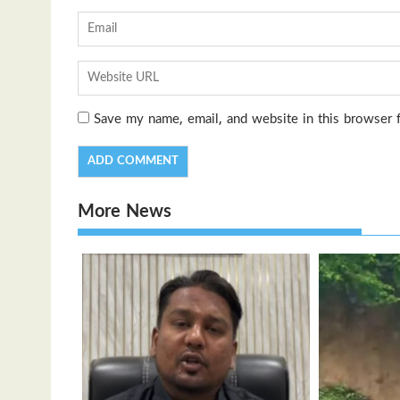
Save my name, email, and website in this browser 
More News