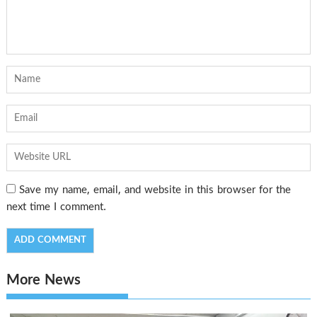
Save my name, email, and website in this browser for the
next time I comment.
More News