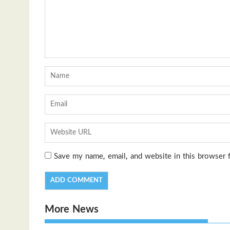
Save my name, email, and website in this browser 
More News