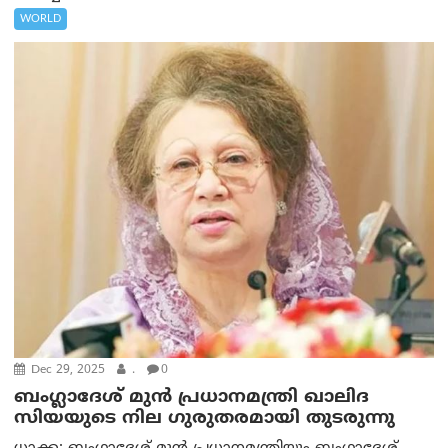
WORLD
Dec 29, 2025
.
0
ബംഗ്ലാദേശ് മുന്‍ പ്രധാനമന്ത്രി ഖാലിദ
സിയയുടെ നില ഗുരുതരമായി തുടരുന്നു