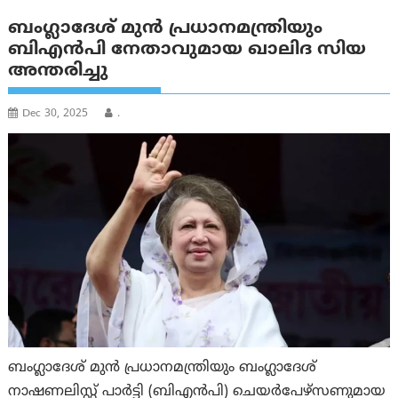
ബംഗ്ലാദേശ് മുൻ പ്രധാനമന്ത്രിയും
ബിഎൻപി നേതാവുമായ ഖാലിദ സിയ
അന്തരിച്ചു
Dec 30, 2025
.
ബംഗ്ലാദേശ് മുൻ പ്രധാനമന്ത്രിയും ബംഗ്ലാദേശ്
നാഷണലിസ്റ്റ് പാർട്ടി (ബിഎൻപി) ചെയർപേഴ്‌സണുമായ