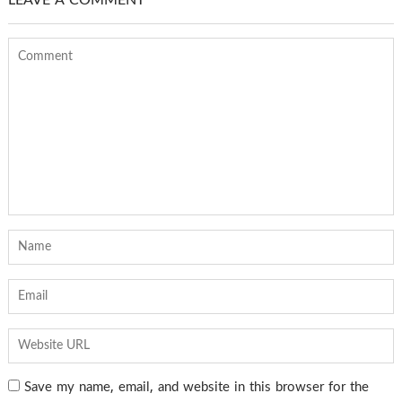
LEAVE A COMMENT
Save my name, email, and website in this browser for the