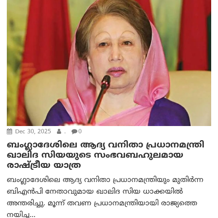
Dec 30, 2025
.
0
ബംഗ്ലാദേശിലെ ആദ്യ വനിതാ പ്രധാനമന്ത്രി
ഖാലിദ സിയയുടെ സംഭവബഹുലമായ
രാഷ്ട്രീയ യാത്ര
ബംഗ്ലാദേശിലെ ആദ്യ വനിതാ പ്രധാനമന്ത്രിയും മുതിർന്ന
ബിഎൻപി നേതാവുമായ ഖാലിദ സിയ ധാക്കയിൽ
അന്തരിച്ചു. മൂന്ന് തവണ പ്രധാനമന്ത്രിയായി രാജ്യത്തെ
നയിച്ച...