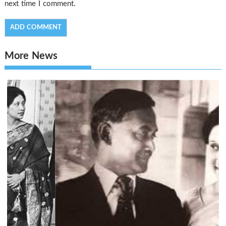
next time I comment.
More News