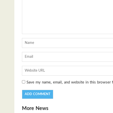
Save my name, email, and website in this browser 
More News