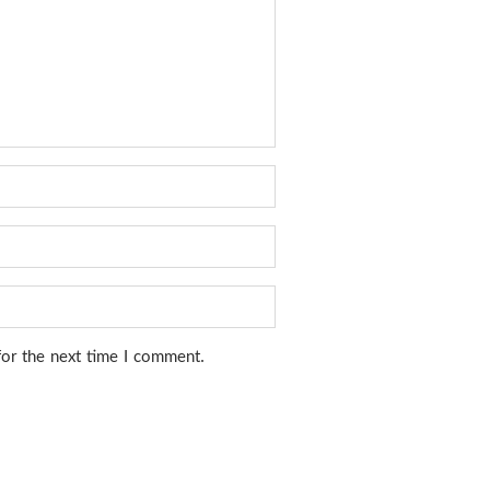
for the next time I comment.