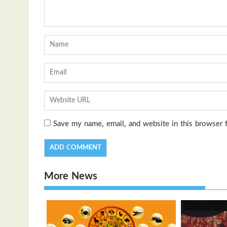
Save my name, email, and website in this browser 
More News