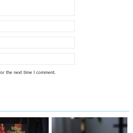
for the next time I comment.