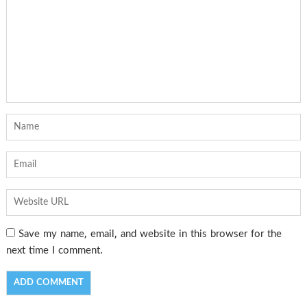
Save my name, email, and website in this browser for the
next time I comment.