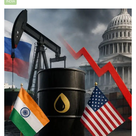
INDIA