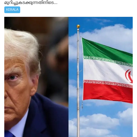
മുറിച്ചുകടക്കുന്നതിനിടെ...
KERALA