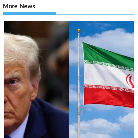
More News