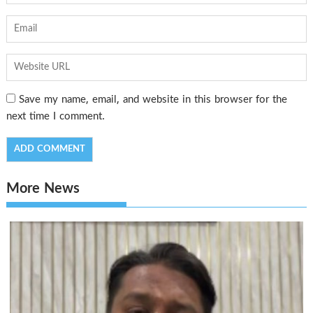
Save my name, email, and website in this browser for the
next time I comment.
More News