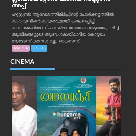
അപ്പ്
ഹൂസ്റ്റണ്‍: ആവേശത്തിമിര്‍പ്പിന്റെ പോര്‍ക്കളത്തില്‍
കാരിരുമ്പിന്റെ കരുത്തുമായി കാലുറപ്പിച്ച്
കമ്പക്കയറില്‍ സിംഹഗര്‍ജനത്തോടെ ആഞ്ഞുവലിച്ച്
ആയിരങ്ങളുടെ ആവേശമായിമാറിയ കോട്ടയം
ബ്രദേഴ്‌സ് കാനഡ ബ്ലൂ, ടെക്‌സസ്...
AMERICA
SPORTS
CINEMA