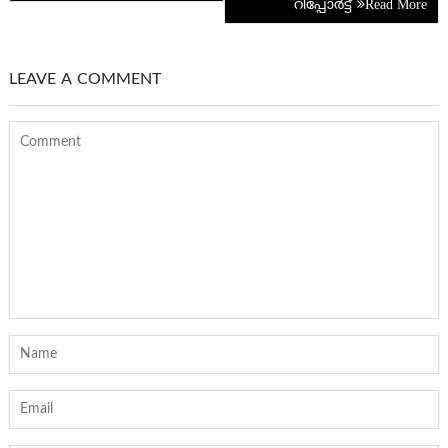
റിപ്പോർട്ട്
LEAVE A COMMENT