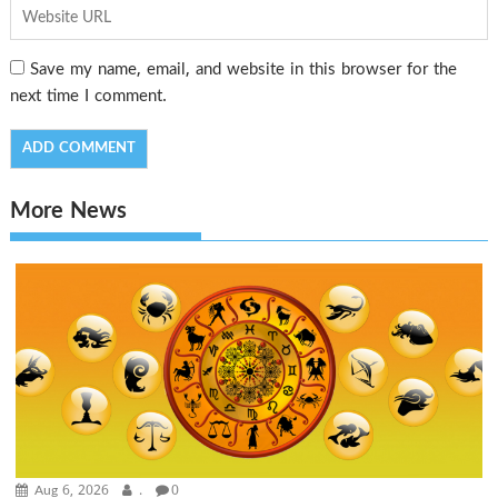
Save my name, email, and website in this browser for the
next time I comment.
More News
Aug 6, 2026
.
0