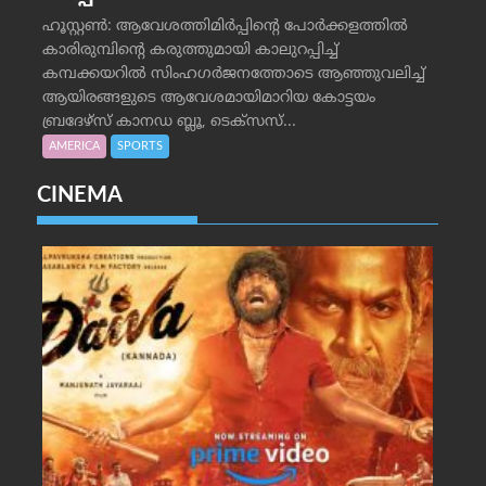
ഹൂസ്റ്റണ്‍: ആവേശത്തിമിര്‍പ്പിന്റെ പോര്‍ക്കളത്തില്‍
കാരിരുമ്പിന്റെ കരുത്തുമായി കാലുറപ്പിച്ച്
കമ്പക്കയറില്‍ സിംഹഗര്‍ജനത്തോടെ ആഞ്ഞുവലിച്ച്
ആയിരങ്ങളുടെ ആവേശമായിമാറിയ കോട്ടയം
ബ്രദേഴ്‌സ് കാനഡ ബ്ലൂ, ടെക്‌സസ്...
AMERICA
SPORTS
CINEMA