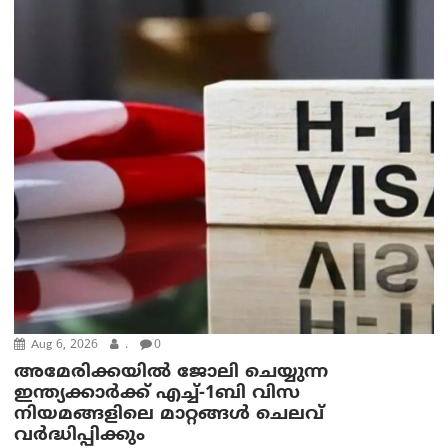
Aug 6, 2026
.
0
അമേരിക്കയില്‍ ജോലി ചെയ്യുന്ന
ഇന്ത്യക്കാർക്ക് എച്ച്-1ബി വിസ
നിയമങ്ങളിലെ മാറ്റങ്ങൾ ചെലവ്
വർദ്ധിപ്പിക്കും