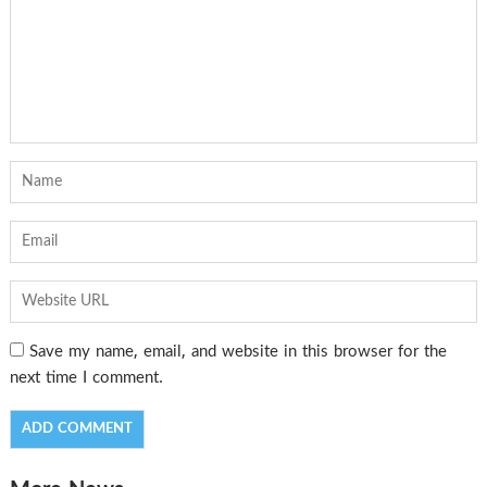
Save my name, email, and website in this browser for the
next time I comment.