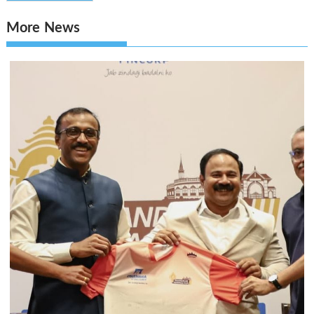
More News