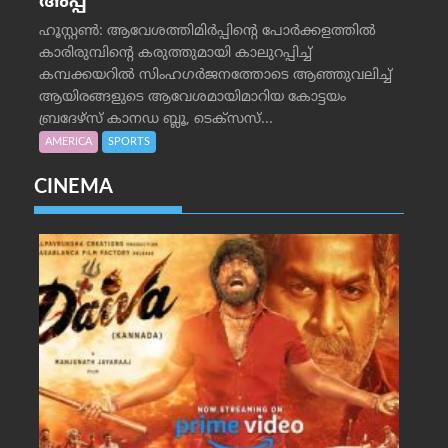
അപ്പ്
ഹൂസ്റ്റണ്‍: ആവേശത്തിമിര്‍പ്പിന്റെ പോര്‍ക്കളത്തില്‍
കാരിരുമ്പിന്റെ കരുത്തുമായി കാലുറപ്പിച്ച്
കമ്പക്കയറില്‍ സിംഹഗര്‍ജനത്തോടെ ആഞ്ഞുവലിച്ച്
ആയിരങ്ങളുടെ ആവേശമായിമാറിയ കോട്ടയം
ബ്രദേഴ്‌സ് കാനഡ ബ്ലൂ, ടെക്‌സസ്...
AMERICA
SPORTS
CINEMA