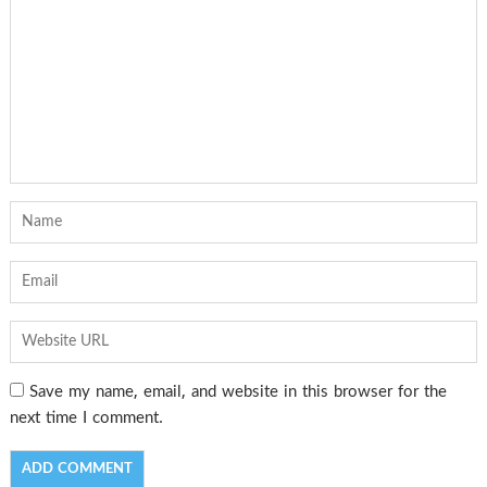
Save my name, email, and website in this browser for the
next time I comment.