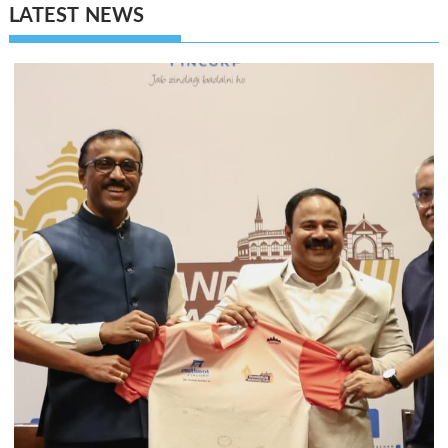
LATEST NEWS