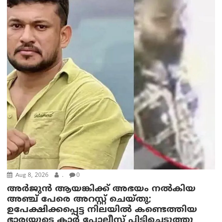
Aug 8, 2026
.
0
അര്‍ജുന്‍ ആയങ്കിക്ക് അഭയം നല്‍കിയ
അഞ്ച് പേരെ അറസ്റ്റ് ചെയ്തു;
ഉപേക്ഷിക്കപ്പെട്ട നിലയില്‍ കണ്ടെത്തിയ
ഭാര്യയുടെ കാര്‍ പോലീസ് പിടിച്ചെടുത്തു