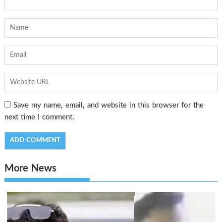
Save my name, email, and website in this browser for the
next time I comment.
More News