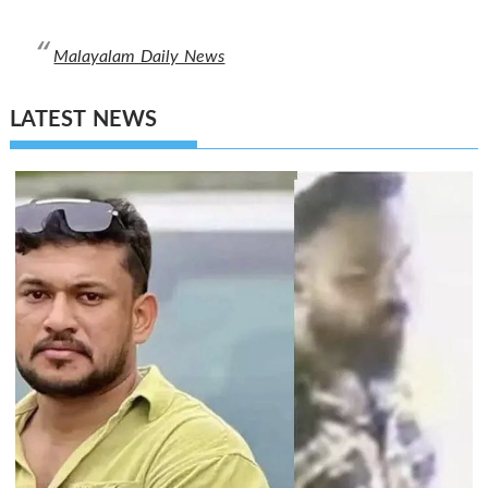
Malayalam Daily News
LATEST NEWS