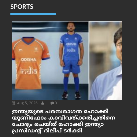
SPORTS
Aug 5, 2026
.
0
ഇന്ത്യയുടെ പരമ്പരാഗത ഹോക്കി
യൂണിഫോം കാവിവത്ക്കരിച്ചതിനെ
ചോദ്യം ചെയ്ത് ഹോക്കി ഇന്ത്യാ
പ്രസിഡന്റ് ദിലീപ് ടര്‍ക്കി