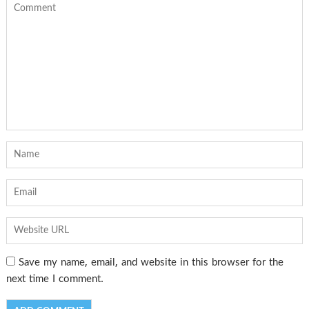
Save my name, email, and website in this browser for the
next time I comment.