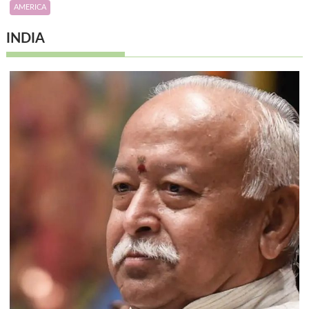
AMERICA
INDIA