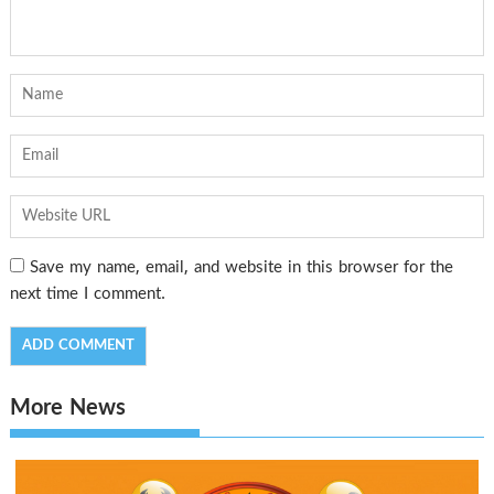
Save my name, email, and website in this browser for the
next time I comment.
More News