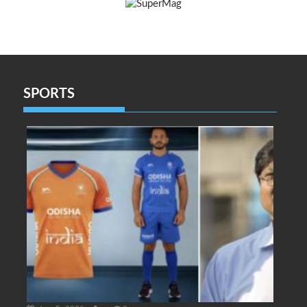
SPORTS