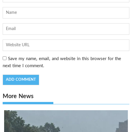
Save my name, email, and website in this browser for the
next time I comment.
More News