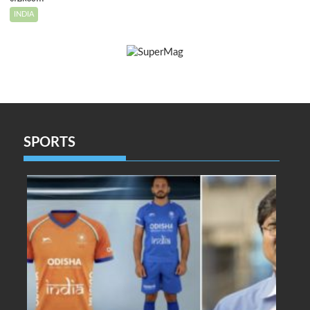
INDIA
SPORTS