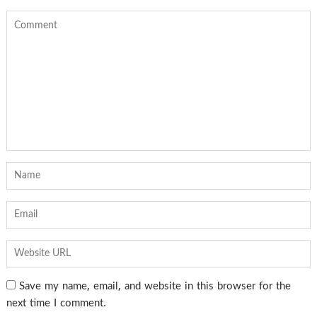
Save my name, email, and website in this browser for the
next time I comment.