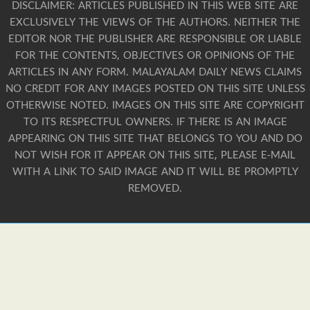
DISCLAIMER: ARTICLES PUBLISHED IN THIS WEB SITE ARE
EXCLUSIVELY THE VIEWS OF THE AUTHORS. NEITHER THE
EDITOR NOR THE PUBLISHER ARE RESPONSIBLE OR LIABLE
FOR THE CONTENTS, OBJECTIVES OR OPINIONS OF THE
ARTICLES IN ANY FORM. MALAYALAM DAILY NEWS CLAIMS
NO CREDIT FOR ANY IMAGES POSTED ON THIS SITE UNLESS
OTHERWISE NOTED. IMAGES ON THIS SITE ARE COPYRIGHT
TO ITS RESPECTFUL OWNERS. IF THERE IS AN IMAGE
APPEARING ON THIS SITE THAT BELONGS TO YOU AND DO
NOT WISH FOR IT APPEAR ON THIS SITE, PLEASE E-MAIL
WITH A LINK TO SAID IMAGE AND IT WILL BE PROMPTLY
REMOVED.