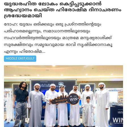
യുദ്ധരഹിത ലോകം കെട്ടിപ്പടുക്കാന്‍
ആഹ്വാനം ചെയ്ത ഹിരോഷിമ ദിനാചരണം
ശ്രദ്ധേയമായി
ദോഹ: യുദ്ധം ഒരിക്കലും ഒരു പ്രശ്‌നത്തിന്റെയും
പരിഹാരമല്ലെന്നും, സമാധാനത്തിലൂടെയും
സഹവര്‍ത്തിത്വത്തിലൂടെയും മാത്രമേ മനുഷ്യരാശിക്ക്
സുരക്ഷിതവും സമൃദ്ധവുമായ ഭാവി സൃഷ്ടിക്കാനാകൂ
എന്നും ഹിരോഷിമ...
MIDDLE EAST/GULF