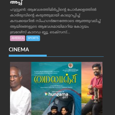
അപ്പ്
ഹൂസ്റ്റണ്‍: ആവേശത്തിമിര്‍പ്പിന്റെ പോര്‍ക്കളത്തില്‍
കാരിരുമ്പിന്റെ കരുത്തുമായി കാലുറപ്പിച്ച്
കമ്പക്കയറില്‍ സിംഹഗര്‍ജനത്തോടെ ആഞ്ഞുവലിച്ച്
ആയിരങ്ങളുടെ ആവേശമായിമാറിയ കോട്ടയം
ബ്രദേഴ്‌സ് കാനഡ ബ്ലൂ, ടെക്‌സസ്...
AMERICA
SPORTS
CINEMA