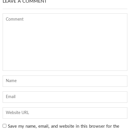
LEAVE A COMMENT
Save my name, email, and website in this browser for the