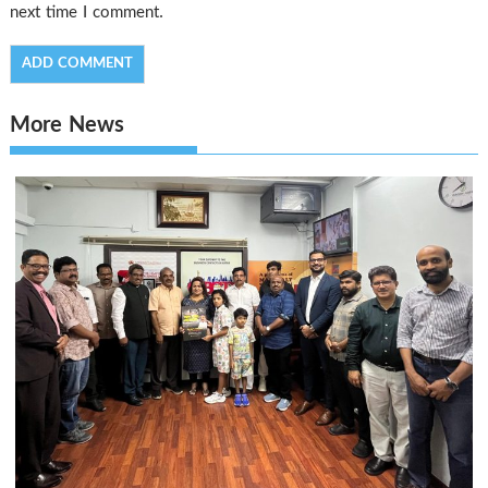
next time I comment.
More News