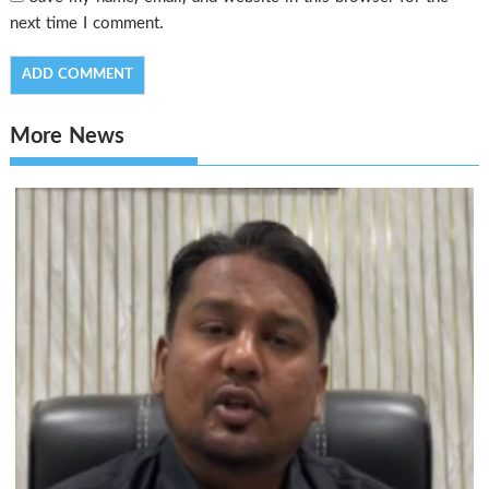
next time I comment.
More News