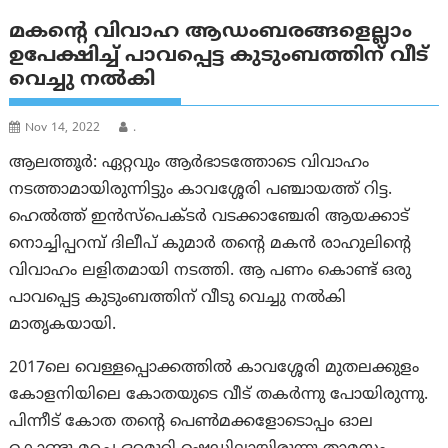
മകന്റെ വിവാഹ ആഡംബരങ്ങളെല്ലാം
ഉപേക്ഷിച്ച് പാവപ്പെട്ട കുടുംബത്തിന് വീട്
വെച്ചു നല്‍കി
Nov 14, 2022
.
ആലത്തൂര്‍: ഏറ്റവും ആർഭാടത്തോടെ വിവാഹം
നടത്താമായിരുന്നിട്ടും കാവശ്ശേരി പഞ്ചായത്ത് റിട്ട.
ഹെൽത്ത് ഇൻസ്പെക്ടർ വടക്കാഞ്ചേരി ആയക്കാട്
നൊച്ചിപ്പറമ്പ് ദിലീപ് കുമാര്‍ തന്റെ മകൻ രാഹുലിന്റെ
വിവാഹം ലളിതമായി നടത്തി. ആ പണം കൊണ്ട് ഒരു
പാവപ്പെട്ട കുടുംബത്തിന് വീടു വെച്ചു നല്‍കി
മാതൃകയായി.
2017ലെ വെള്ളപ്പൊക്കത്തിൽ കാവശ്ശേരി മുതലക്കുളം
കോളനിയിലെ കോതയുടെ വീട് തകർന്നു പോയിരുന്നു.
പിന്നീട് കോത തന്റെ പെൺമക്കളോടൊപ്പം ഓല