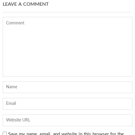
LEAVE A COMMENT
Save my name, email, and website in this browser for the