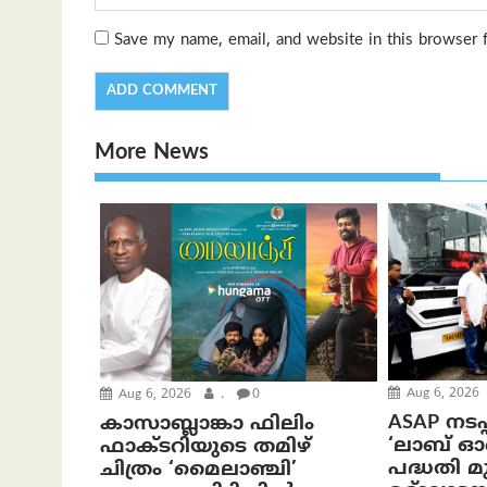
Save my name, email, and website in this browser 
More News
Aug 6, 2026
Aug 6, 2026
.
0
ASAP നടപ്
കാസാബ്ലാങ്കാ ഫിലിം
‘ലാബ് 
ഫാക്ടറിയുടെ തമിഴ്
പദ്ധതി മുഖ
ചിത്രം ‘മൈലാഞ്ചി’