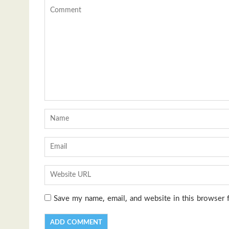
Save my name, email, and website in this browser 