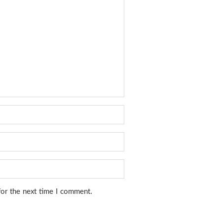
for the next time I comment.