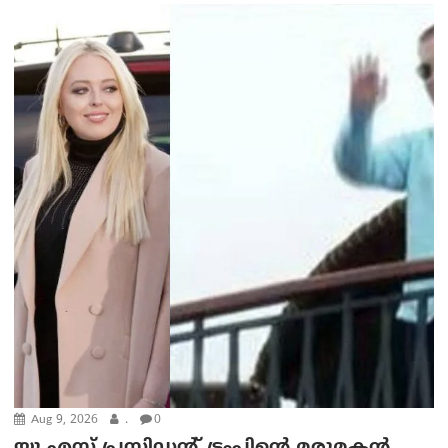
Aug 9, 2026
.
0
യു എസ് പ്രസിഡന്റ് ട്രംപിന്റെ മരുമകൻ