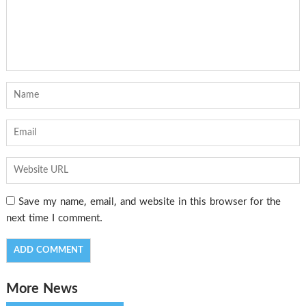
Save my name, email, and website in this browser for the
next time I comment.
More News