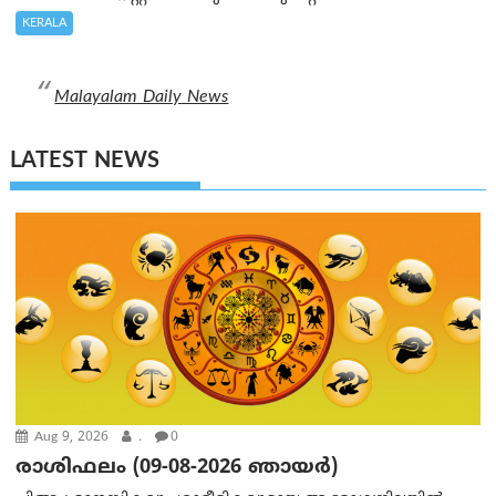
KERALA
Malayalam Daily News
LATEST NEWS
Aug 9, 2026
.
0
രാശിഫലം (09-08-2026 ഞായര്‍)