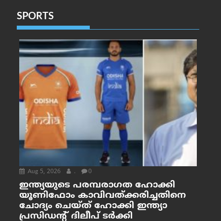
SPORTS
Aug 5, 2026
.
0
ഇന്ത്യയുടെ പരമ്പരാഗത ഹോക്കി
യൂണിഫോം കാവിവത്ക്കരിച്ചതിനെ
ചോദ്യം ചെയ്ത് ഹോക്കി ഇന്ത്യാ
പ്രസിഡന്റ് ദിലീപ് ടര്‍ക്കി