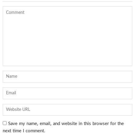
Save my name, email, and website in this browser for the
next time I comment.