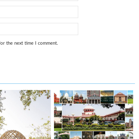
for the next time I comment.