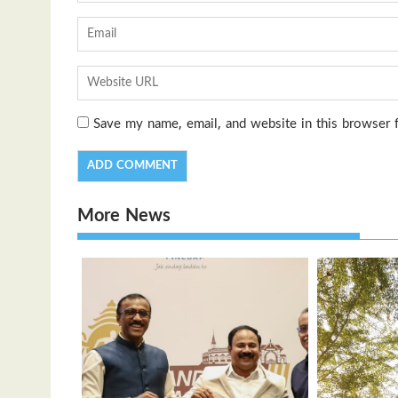
Save my name, email, and website in this browser 
More News