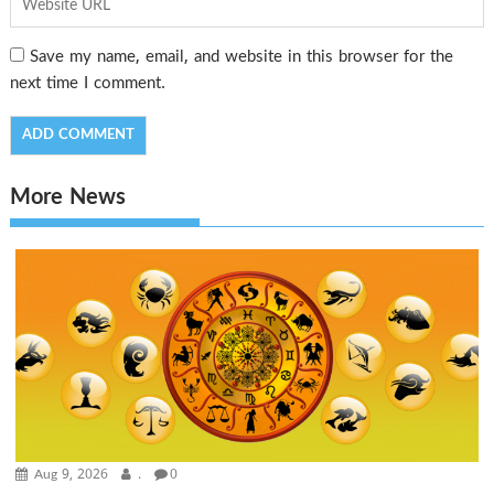
Save my name, email, and website in this browser for the
next time I comment.
More News
Aug 9, 2026
.
0