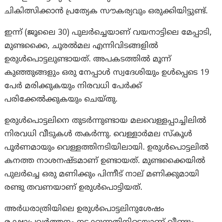
ചികിത്സിക്കാൻ പ്രത്യേക സൗകര്യവും ഒരുക്കിയിട്ടുണ്ട്.
ഇന്ന് (ജൂലൈ 30) പുലര്‍ച്ചെയാണ് വയനാട്ടിലെ മേപ്പാടി,
മുണ്ടക്കൈ, ചൂരല്‍മല എന്നിവിടങ്ങളില്‍
ഉരുള്‍പൊട്ടലുണ്ടായത്. അപകടത്തിൽ മൂന്ന്
കുഞ്ഞുങ്ങളും ഒരു നേപ്പാൾ സ്വദേശിയും ഉള്‍പ്പെടെ 19
പേര്‍ മരിക്കുകയും നിരവധി പേര്‍ക്ക്
പരിക്കേല്‍ക്കുകയും ചെയ്‌തു.
ഉരുള്‍പൊട്ടലിനെ തുടര്‍ന്നുണ്ടായ മലവെള്ളപ്പാച്ചിലിൽ
നിരവധി വീടുകള്‍ തകര്‍ന്നു. വെള്ളാര്‍മല സ്‌കൂള്‍
പൂര്‍ണമായും വെള്ളത്തിനടിയിലായി. ഉരുള്‍പൊട്ടലില്‍
കനത്ത നാശനഷ്‌ടമാണ് ഉണ്ടായത്. മുണ്ടക്കൈയിൽ
പുലര്‍ച്ചെ ഒരു മണിക്കും പിന്നീട് നാല് മണിക്കുമായി
രണ്ടു തവണയാണ് ഉരുള്‍പൊട്ടിയത്.
അര്‍ധരാത്രിയിലെ ഉരുള്‍പൊട്ടലിനുശേഷം