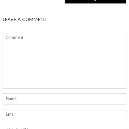
LEAVE A COMMENT